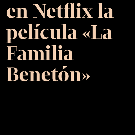
en Netflix la
película «La
Familia
Benetón»