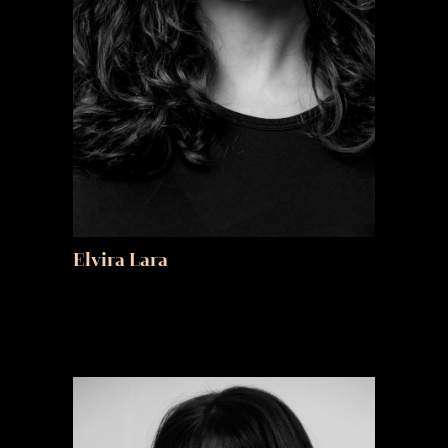
Elvira Lara