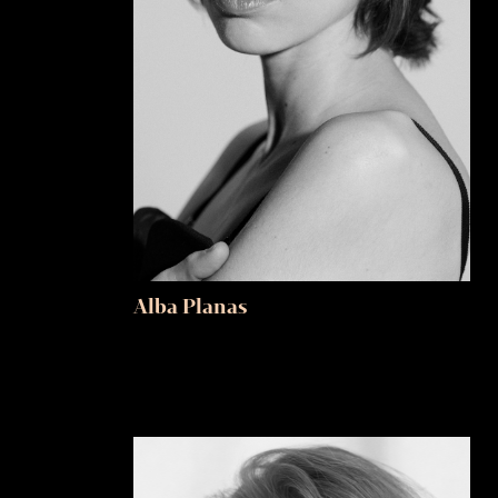
Alba Planas