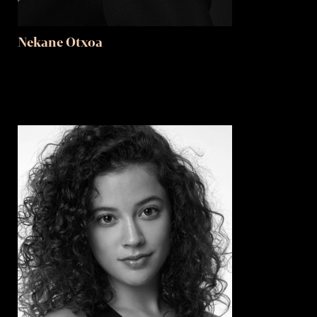
Nekane Otxoa