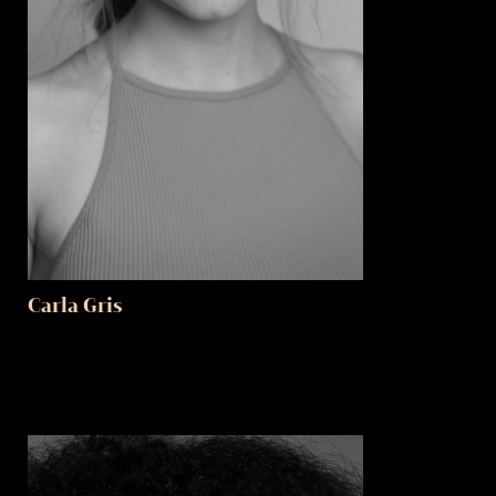
Carla Gris