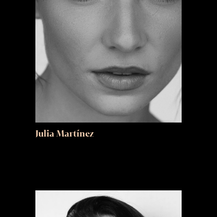
Julia Martínez