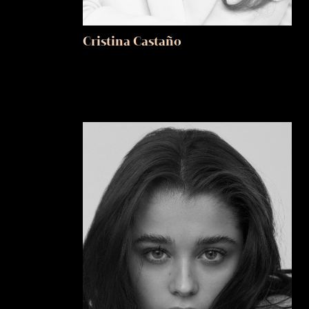
Cristina Castaño