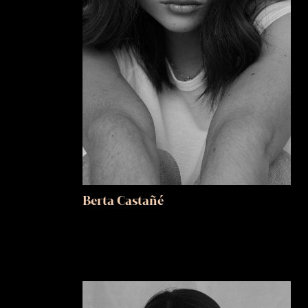
Berta Castañé