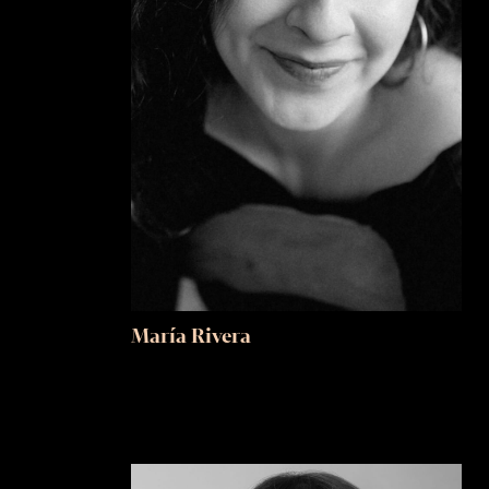
María Rivera