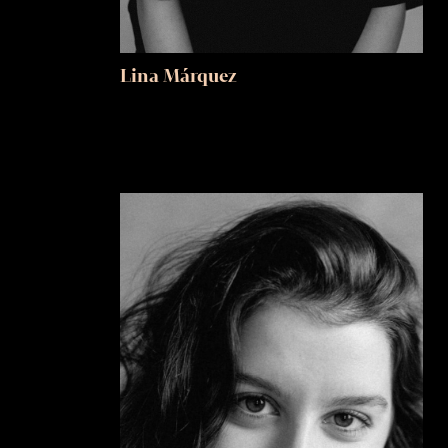
Lina Márquez