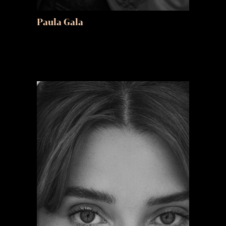
Paula Gala