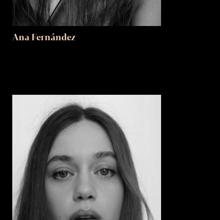
Ana Fernández