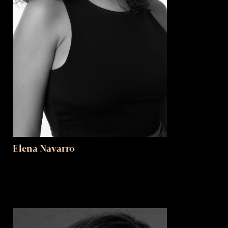
Elena Navarro