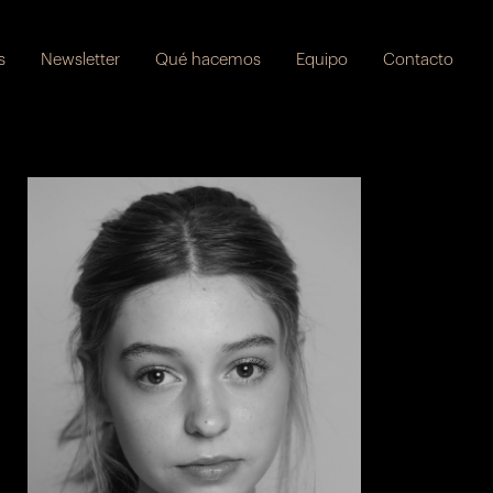
s
Newsletter
Qué hacemos
Equipo
Contacto