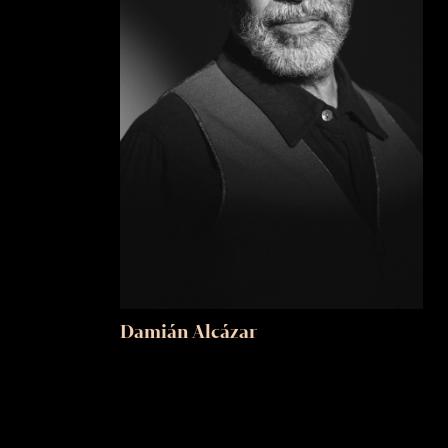
Damián Alcázar