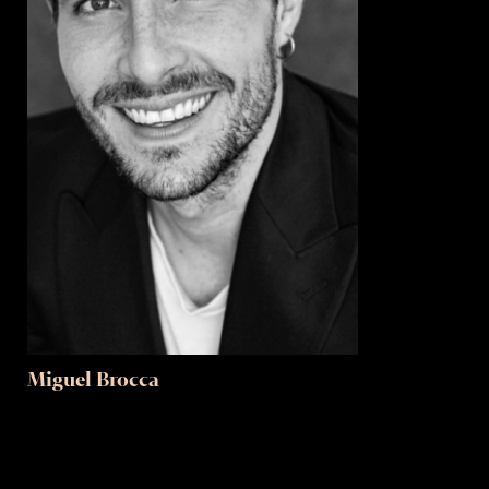
Miguel Brocca