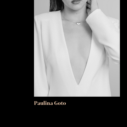
Paulina Goto