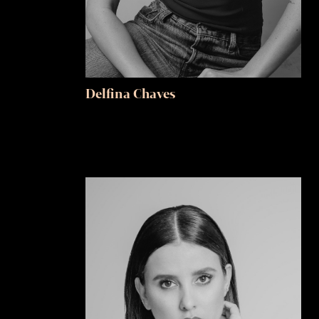
Delfina Chaves