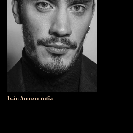
Iván Amozurrutia