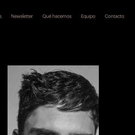
s
Newsletter
Qué hacemos
Equipo
Contacto