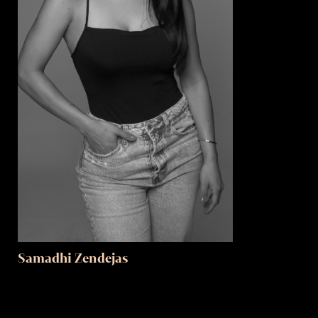
Samadhi Zendejas