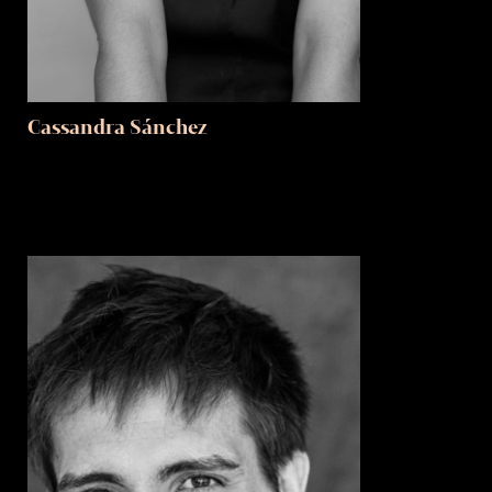
Cassandra Sánchez