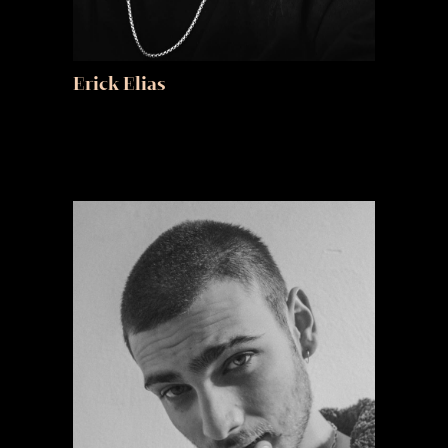
Erick Elias