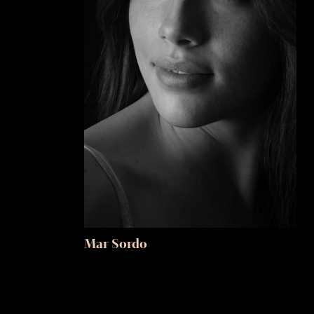
Mar Sordo