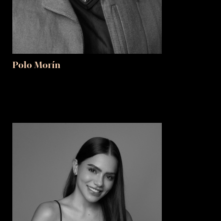
Polo Morín