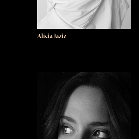
Alicia Jaziz