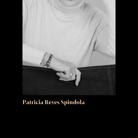
Patricia Reyes Spindola