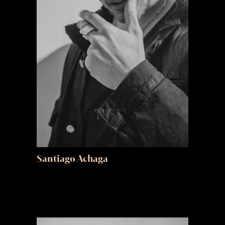
Santiago Achaga