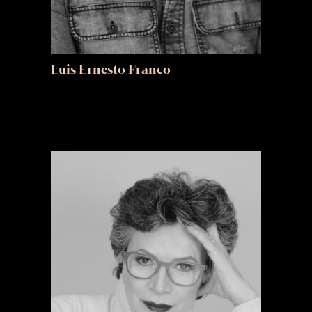
Luis Ernesto Franco