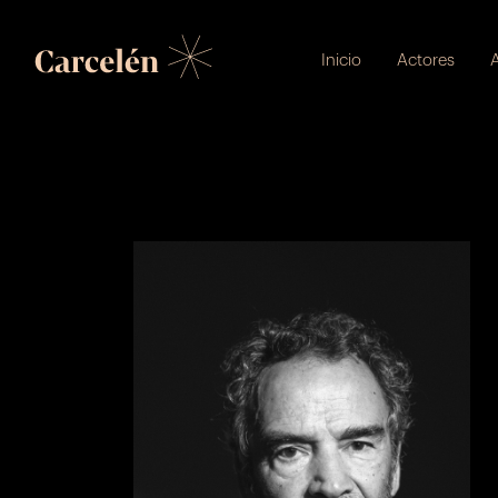
Inicio
Actores
A