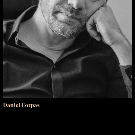
Daniel Corpas