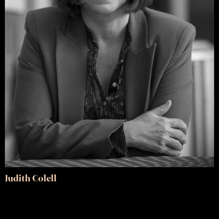
Judith Colell