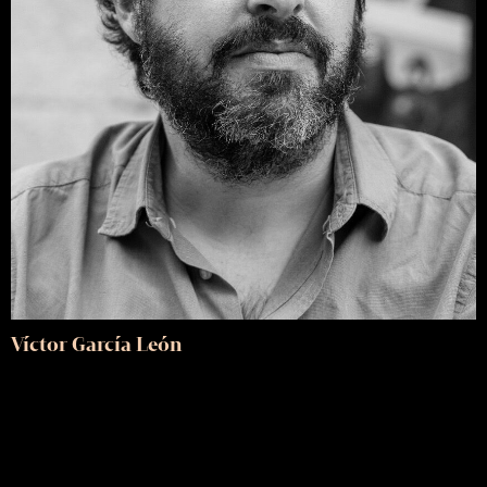
Víctor García León