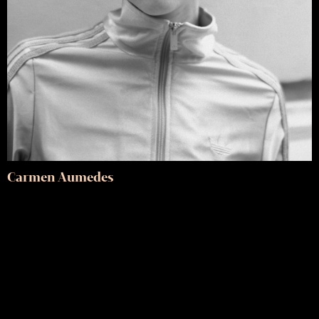
Carmen Aumedes