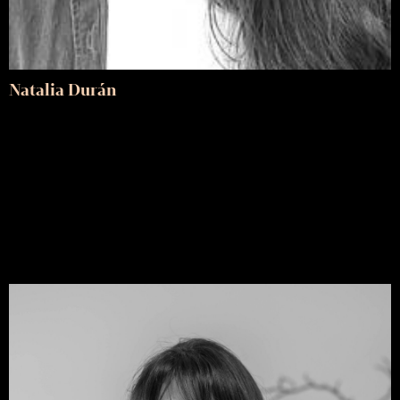
Natalia Durán