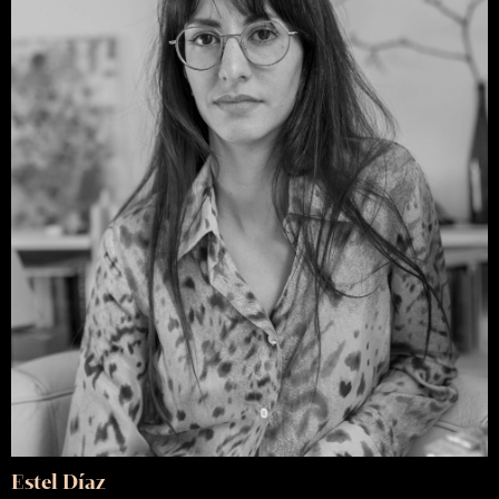
Estel Díaz