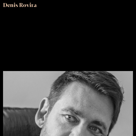
Denis Rovira