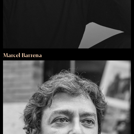
Marcel Barrena