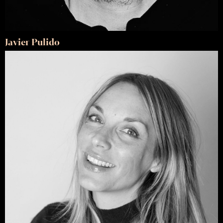
Javier Pulido