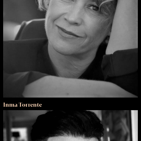
Inma Torrente