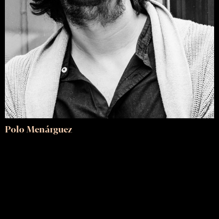
Polo Menárguez