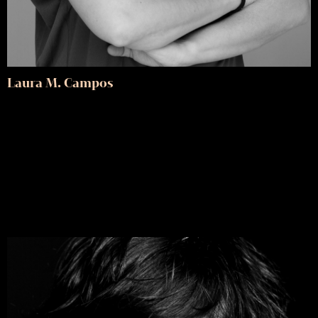
Laura M. Campos