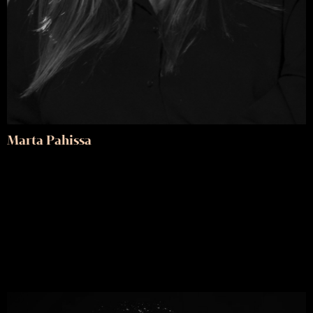
Marta Pahissa