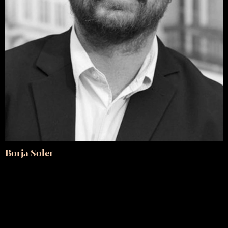
Borja Soler