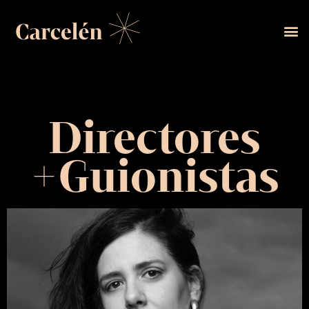
Directores
+Guionistas