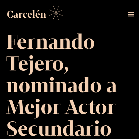
Fernando
Tejero,
nominado a
Mejor Actor
Secundario