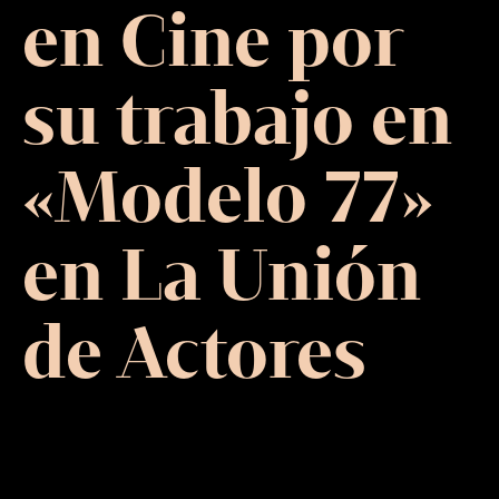
en Cine por
su trabajo en
«Modelo 77»
en La Unión
de Actores