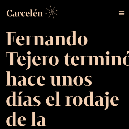
Fernando
Tejero termin
hace unos
días el rodaje
de la