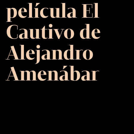
película El
Cautivo de
Alejandro
Amenábar