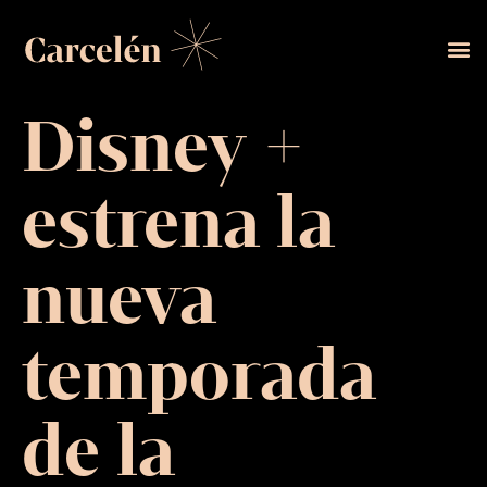
Disney +
estrena la
nueva
temporada
de la