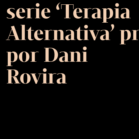
serie ‘Terapia
Alternativa’ 
por Dani
Rovira