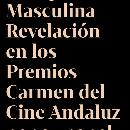
Masculina
Revelación
en los
Premios
Carmen del
Cine Andaluz