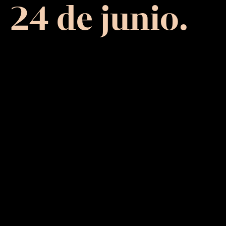
24 de junio.