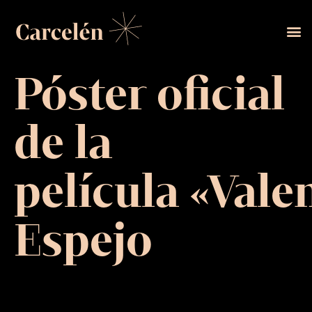
Póster oficial
de la
película «Val
Espejo