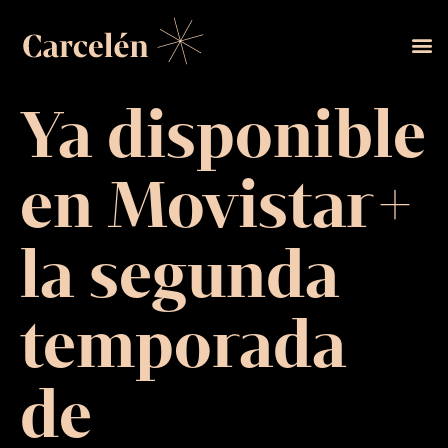
Ya disponible
en Movistar+
la segunda
temporada
de