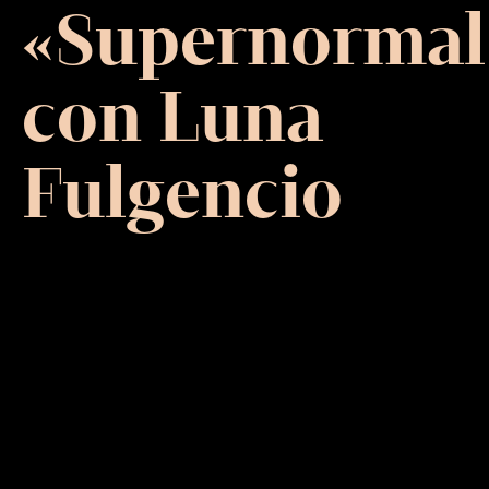
«Supernormal
con Luna
Fulgencio