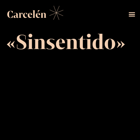
«Sinsentido»