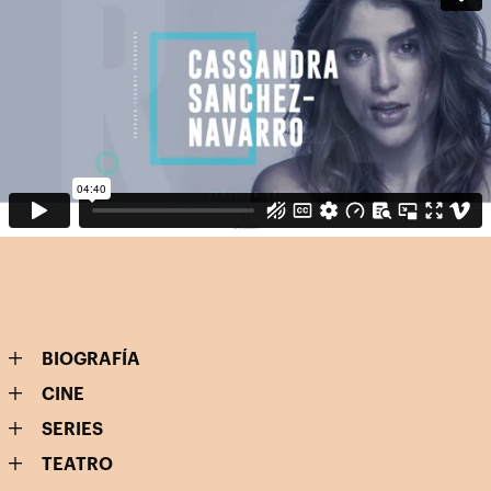
BIOGRAFÍA
CINE
SERIES
TEATRO