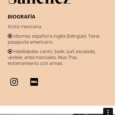
BIOGRAFÍA
Actriz mexicana.
Idiomas: español e inglés (bilingüe). Tiene
pasaporte americano.
Habilidades: canto, baile, surf, escalada,
ukelele, artes marciales, Mua Thai,
entrenamiento con armas.