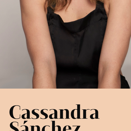
Cassandra
Sánchez