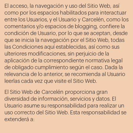
El acceso, la navegación y uso del Sitio Web, así
como por los espacios habilitados para interactuar
entre los Usuarios, y el Usuario y
Carcelén
, como los
comentarios y/o espacios de blogging, confiere la
condición de Usuario, por lo que se aceptan, desde
que se inicia la navegación por el Sitio Web, todas
las Condiciones aquí establecidas, así como sus
ulteriores modificaciones, sin perjuicio de la
aplicación de la correspondiente normativa legal
de obligado cumplimiento según el caso. Dada la
relevancia de lo anterior, se recomienda al Usuario
leerlas cada vez que visite el Sitio Web.
El Sitio Web de
Carcelén
proporciona gran
diversidad de información, servicios y datos. El
Usuario asume su responsabilidad para realizar un
uso correcto del Sitio Web. Esta responsabilidad se
extenderá a: