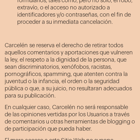
formularios, tales como, pero no sólo, el robo,
extravío, o el acceso no autorizado a
identificadores y/o contraseñas, con el fin de
proceder a su inmediata cancelación.
Carcelén
se reserva el derecho de retirar todos
aquellos comentarios y aportaciones que vulneren
la ley, el respeto a la dignidad de la persona, que
sean discriminatorios, xenófobos, racistas,
pornográficos, spamming, que atenten contra la
juventud o la infancia, el orden o la seguridad
pública o que, a su juicio, no resultaran adecuados
para su publicación.
En cualquier caso,
Carcelén
no será responsable
de las opiniones vertidas por los Usuarios a través
de comentarios u otras herramientas de blogging o
de participación que pueda haber.