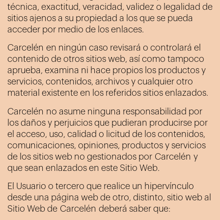
técnica, exactitud, veracidad, validez o legalidad de
sitios ajenos a su propiedad a los que se pueda
acceder por medio de los enlaces.
Carcelén
en ningún caso revisará o controlará el
contenido de otros sitios web, así como tampoco
aprueba, examina ni hace propios los productos y
servicios, contenidos, archivos y cualquier otro
material existente en los referidos sitios enlazados.
Carcelén
no asume ninguna responsabilidad por
los daños y perjuicios que pudieran producirse por
el acceso, uso, calidad o licitud de los contenidos,
comunicaciones, opiniones, productos y servicios
de los sitios web no gestionados por
Carcelén
y
que sean enlazados en este Sitio Web.
El Usuario o tercero que realice un hipervínculo
desde una página web de otro, distinto, sitio web al
Sitio Web de
Carcelén
deberá saber que: