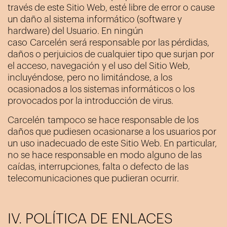
través de este Sitio Web, esté libre de error o cause
un daño al sistema informático (software y
hardware) del Usuario. En ningún
caso
Carcelén
será responsable por las pérdidas,
daños o perjuicios de cualquier tipo que surjan por
el acceso, navegación y el uso del Sitio Web,
incluyéndose, pero no limitándose, a los
ocasionados a los sistemas informáticos o los
provocados por la introducción de virus.
Carcelén
tampoco se hace responsable de los
daños que pudiesen ocasionarse a los usuarios por
un uso inadecuado de este Sitio Web. En particular,
no se hace responsable en modo alguno de las
caídas, interrupciones, falta o defecto de las
telecomunicaciones que pudieran ocurrir.
IV. POLÍTICA DE ENLACES