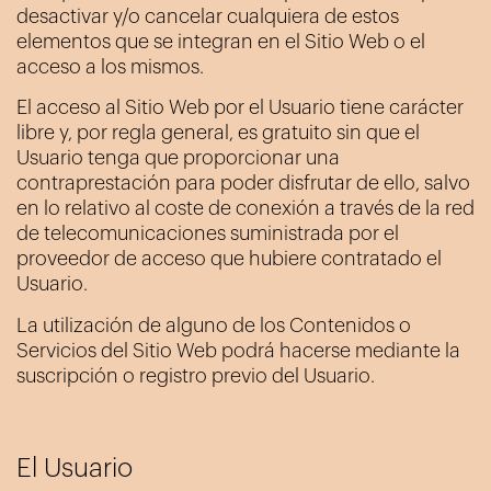
desactivar y/o cancelar cualquiera de estos
elementos que se integran en el Sitio Web o el
acceso a los mismos.
El acceso al Sitio Web por el Usuario tiene carácter
libre y, por regla general, es gratuito sin que el
Usuario tenga que proporcionar una
contraprestación para poder disfrutar de ello, salvo
en lo relativo al coste de conexión a través de la red
de telecomunicaciones suministrada por el
proveedor de acceso que hubiere contratado el
Usuario.
La utilización de alguno de los Contenidos o
Servicios del Sitio Web podrá hacerse mediante la
suscripción o registro previo del Usuario.
El Usuario