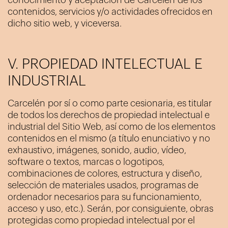
conocimiento y aceptación de
Carcelén
de los
contenidos, servicios y/o actividades ofrecidos en
dicho sitio web, y viceversa.
V. PROPIEDAD INTELECTUAL E
INDUSTRIAL
Carcelén
por sí o como parte cesionaria, es titular
de todos los derechos de propiedad intelectual e
industrial del Sitio Web, así como de los elementos
contenidos en el mismo (a título enunciativo y no
exhaustivo, imágenes, sonido, audio, vídeo,
software o textos, marcas o logotipos,
combinaciones de colores, estructura y diseño,
selección de materiales usados, programas de
ordenador necesarios para su funcionamiento,
acceso y uso, etc.). Serán, por consiguiente, obras
protegidas como propiedad intelectual por el