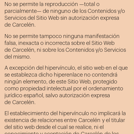
No se permite la reproducción —total o
parcialmente— de ninguno de los Contenidos y/o
Servicios del Sitio Web sin autorización expresa
de
Carcelén
.
No se permite tampoco ninguna manifestación
falsa, inexacta o incorrecta sobre el Sitio Web
de
Carcelén
, ni sobre los Contenidos y/o Servicios
del mismo.
A excepción del hipervínculo, el sitio web en el que
se establezca dicho hiperenlace no contendrá
ningún elemento, de este Sitio Web, protegido
como propiedad intelectual por el ordenamiento
jurídico español, salvo autorización expresa
de
Carcelén
.
El establecimiento del hipervínculo no implicará la
existencia de relaciones entre
Carcelén
y el titular
del sitio web desde el cual se realice, ni el