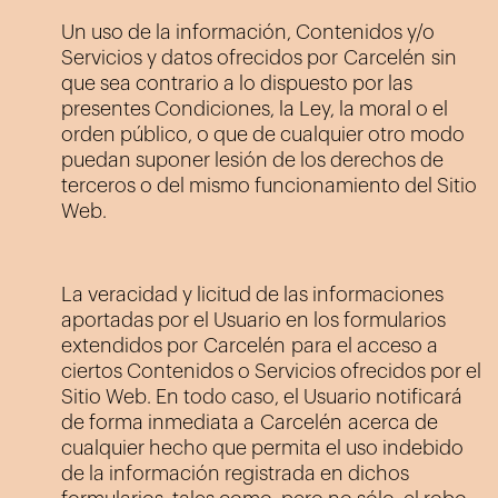
Un uso de la información, Contenidos y/o
Servicios y datos ofrecidos por
Carcelén
sin
que sea contrario a lo dispuesto por las
presentes Condiciones, la Ley, la moral o el
orden público, o que de cualquier otro modo
puedan suponer lesión de los derechos de
terceros o del mismo funcionamiento del Sitio
Web.
La veracidad y licitud de las informaciones
aportadas por el Usuario en los formularios
extendidos por
Carcelén
para el acceso a
ciertos Contenidos o Servicios ofrecidos por el
Sitio Web. En todo caso, el Usuario notificará
de forma inmediata a
Carcelén
acerca de
cualquier hecho que permita el uso indebido
de la información registrada en dichos