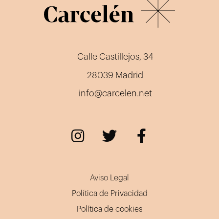
Calle Castillejos, 34
28039 Madrid
info@carcelen.net
Aviso Legal
Política de Privacidad
Política de cookies