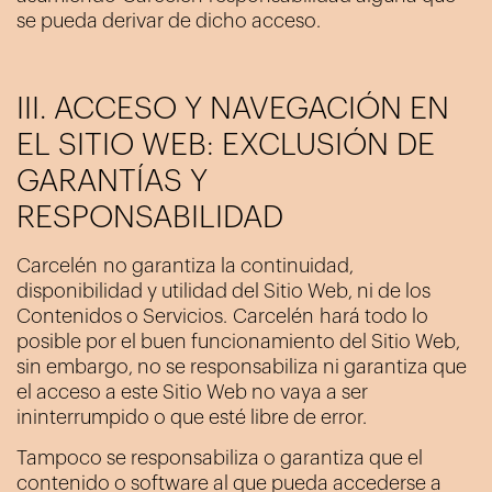
se pueda derivar de dicho acceso.
III. ACCESO Y NAVEGACIÓN EN
EL SITIO WEB: EXCLUSIÓN DE
GARANTÍAS Y
RESPONSABILIDAD
Carcelén
no garantiza la continuidad,
disponibilidad y utilidad del Sitio Web, ni de los
Contenidos o Servicios.
Carcelén
hará todo lo
posible por el buen funcionamiento del Sitio Web,
sin embargo, no se responsabiliza ni garantiza que
el acceso a este Sitio Web no vaya a ser
ininterrumpido o que esté libre de error.
Tampoco se responsabiliza o garantiza que el
contenido o software al que pueda accederse a