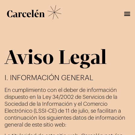
Aviso Legal
I. INFORMACIÓN GENERAL
En cumplimiento con el deber de información
dispuesto en la Ley 34/2002 de Servicios de la
Sociedad de la Información y el Comercio
Electrónico (LSSI-CE) de 11 de julio, se facilitan a
continuación los siguientes datos de información
general de este sitio web: