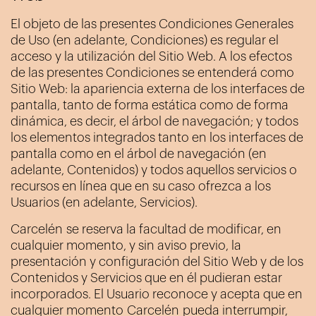
El objeto de las presentes Condiciones Generales
de Uso (en adelante, Condiciones) es regular el
acceso y la utilización del Sitio Web. A los efectos
de las presentes Condiciones se entenderá como
Sitio Web: la apariencia externa de los interfaces de
pantalla, tanto de forma estática como de forma
dinámica, es decir, el árbol de navegación; y todos
los elementos integrados tanto en los interfaces de
pantalla como en el árbol de navegación (en
adelante, Contenidos) y todos aquellos servicios o
recursos en línea que en su caso ofrezca a los
Usuarios (en adelante, Servicios).
Carcelén
se reserva la facultad de modificar, en
cualquier momento, y sin aviso previo, la
presentación y configuración del Sitio Web y de los
Contenidos y Servicios que en él pudieran estar
incorporados. El Usuario reconoce y acepta que en
cualquier momento
Carcelén
pueda interrumpir,