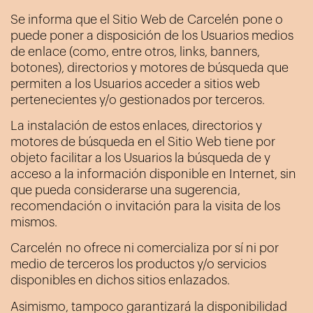
Se informa que el Sitio Web de
Carcelén
pone o
puede poner a disposición de los Usuarios medios
de enlace (como, entre otros, links, banners,
botones), directorios y motores de búsqueda que
permiten a los Usuarios acceder a sitios web
pertenecientes y/o gestionados por terceros.
La instalación de estos enlaces, directorios y
motores de búsqueda en el Sitio Web tiene por
objeto facilitar a los Usuarios la búsqueda de y
acceso a la información disponible en Internet, sin
que pueda considerarse una sugerencia,
recomendación o invitación para la visita de los
mismos.
Carcelén
no ofrece ni comercializa por sí ni por
medio de terceros los productos y/o servicios
disponibles en dichos sitios enlazados.
Asimismo, tampoco garantizará la disponibilidad