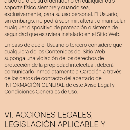
disco duro de su ordenador o en cualquier otro
soporte físico siempre y cuando sea,
exclusivamente, para su uso personal. El Usuario,
sin embargo, no podrá suprimir, alterar, o manipular
cualquier dispositivo de protección o sistema de
seguridad que estuviera instalado en el Sitio Web.
En caso de que el Usuario o tercero considere que
cualquiera de los Contenidos del Sitio Web
suponga una violación de los derechos de
protección de la propiedad intelectual, deberá
comunicarlo inmediatamente a
Carcelén
a través
de los datos de contacto del apartado de
INFORMACIÓN GENERAL de este Aviso Legal y
Condiciones Generales de Uso.
VI. ACCIONES LEGALES,
LEGISLACIÓN APLICABLE Y