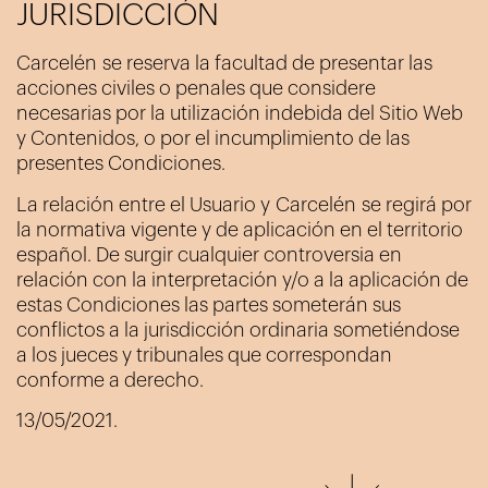
JURISDICCIÓN
Carcelén
se reserva la facultad de presentar las
acciones civiles o penales que considere
necesarias por la utilización indebida del Sitio Web
y Contenidos, o por el incumplimiento de las
presentes Condiciones.
La relación entre el Usuario y
Carcelén
se regirá por
la normativa vigente y de aplicación en el territorio
español. De surgir cualquier controversia en
relación con la interpretación y/o a la aplicación de
estas Condiciones las partes someterán sus
conflictos a la jurisdicción ordinaria sometiéndose
a los jueces y tribunales que correspondan
conforme a derecho.
13/05/2021.