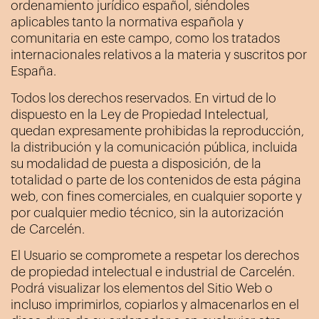
ordenamiento jurídico español, siéndoles
aplicables tanto la normativa española y
comunitaria en este campo, como los tratados
internacionales relativos a la materia y suscritos por
España.
Todos los derechos reservados. En virtud de lo
dispuesto en la Ley de Propiedad Intelectual,
quedan expresamente prohibidas la reproducción,
la distribución y la comunicación pública, incluida
su modalidad de puesta a disposición, de la
totalidad o parte de los contenidos de esta página
web, con fines comerciales, en cualquier soporte y
por cualquier medio técnico, sin la autorización
de
Carcelén
.
El Usuario se compromete a respetar los derechos
de propiedad intelectual e industrial de
Carcelén
.
Podrá visualizar los elementos del Sitio Web o
incluso imprimirlos, copiarlos y almacenarlos en el