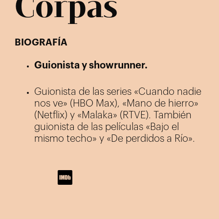
Corpas
BIOGRAFÍA
Guionista y showrunner.
Guionista de las series «Cuando nadie
nos ve» (HBO Max), «Mano de hierro»
(Netflix) y «Malaka» (RTVE). También
guionista de las películas «Bajo el
mismo techo» y «De perdidos a Río».