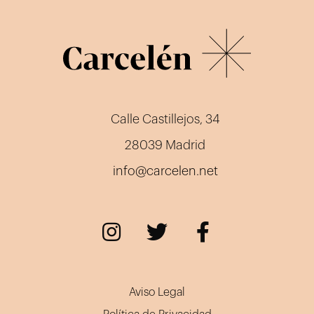
Calle Castillejos, 34
28039 Madrid
info@carcelen.net
Aviso Legal