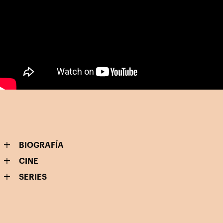
BIOGRAFÍA
CINE
SERIES