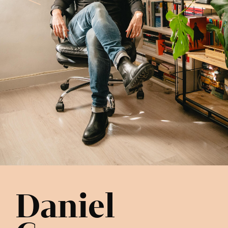
Daniel