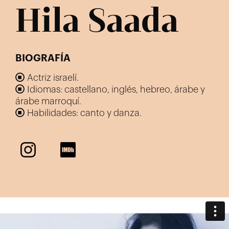
Hila Saada
BIOGRAFÍA
Actriz israelí.
Idiomas: castellano, inglés, hebreo, árabe y
árabe marroquí.
Habilidades: canto y danza.