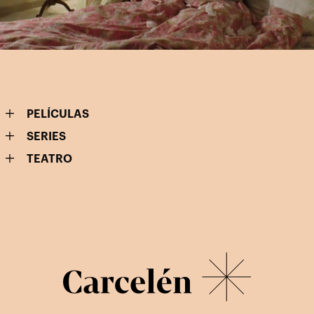
PELÍCULAS
SERIES
TEATRO