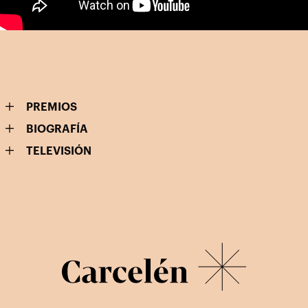
PREMIOS
BIOGRAFÍA
TELEVISIÓN