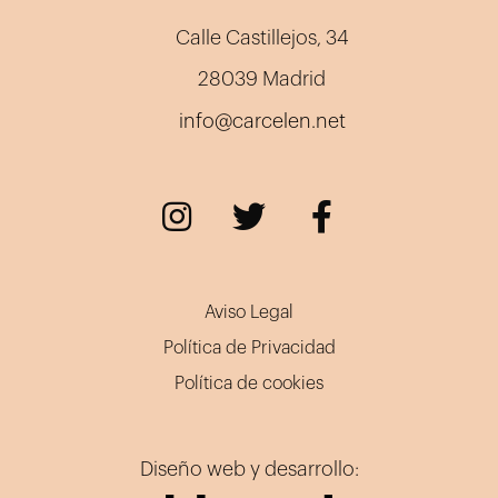
Calle Castillejos, 34
28039 Madrid
info@carcelen.net
Aviso Legal
Política de Privacidad
Política de cookies
Diseño web y desarrollo: