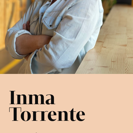
Inma
Torrente