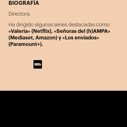
BIOGRAFÍA
Directora.
Ha dirigido algunas series destacadas como
«Valeria» (Netflix), «Señoras del (h)AMPA»
(Mediaset, Amazon) y «Los enviados»
(Paramount+).