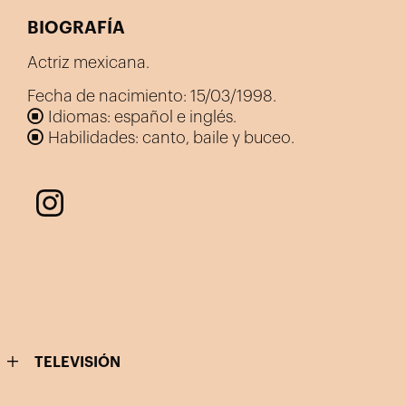
BIOGRAFÍA
Actriz mexicana.
Fecha de nacimiento: 15/03/1998.
Idiomas: español e inglés.
Habilidades: canto, baile y buceo.
TELEVISIÓN