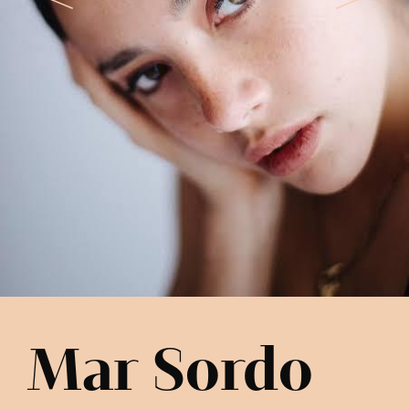
Mar Sordo