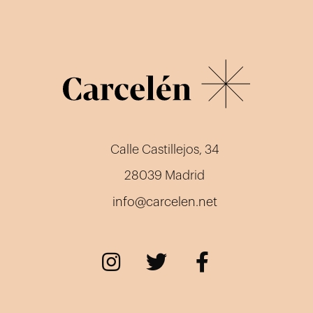
Calle Castillejos, 34
28039 Madrid
info@carcelen.net