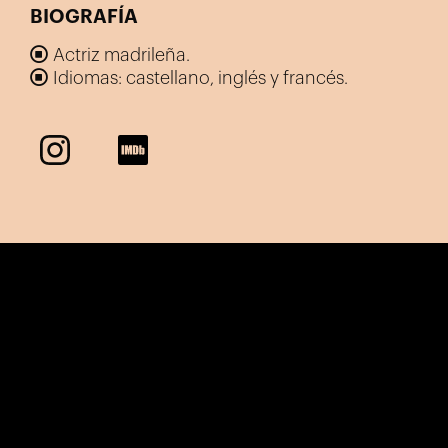
BIOGRAFÍA
Actriz madrileña.
Idiomas: castellano, inglés y francés.