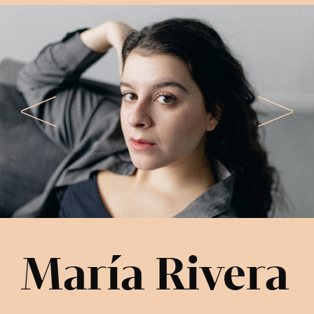
María Rivera