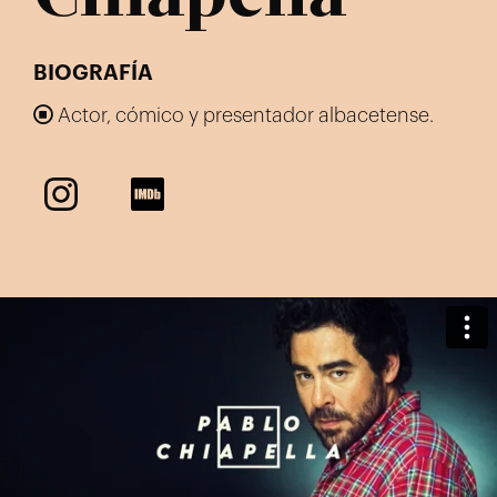
BIOGRAFÍA
Actor, cómico y presentador albacetense.