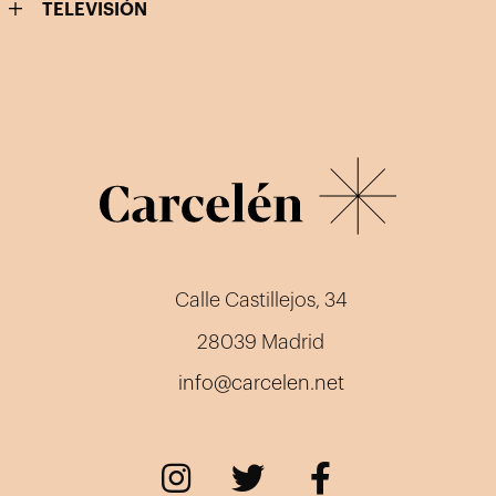
TELEVISIÓN
Calle Castillejos, 34
28039 Madrid
info@carcelen.net