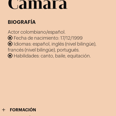
Cámara
BIOGRAFÍA
Actor colombiano/español.
Fecha de nacimiento: 17/12/1999
Idiomas: español, inglés (nivel bilingüe),
francés (nivel bilingüe), portugués.
Habilidades: canto, baile, equitación.
FORMACIÓN