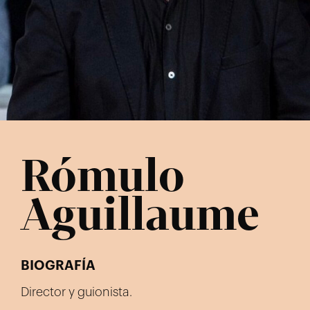
Rómulo
Aguillaume
BIOGRAFÍA
Director y guionista.