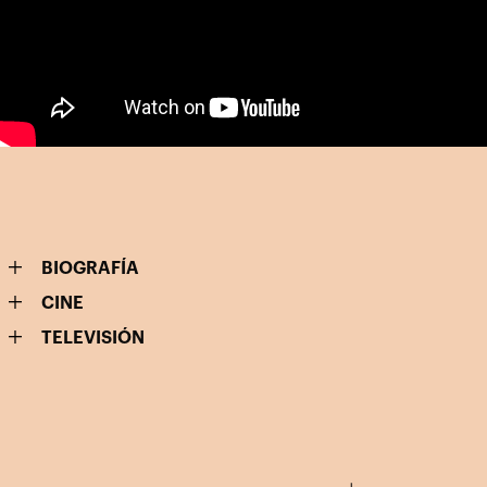
BIOGRAFÍA
CINE
TELEVISIÓN