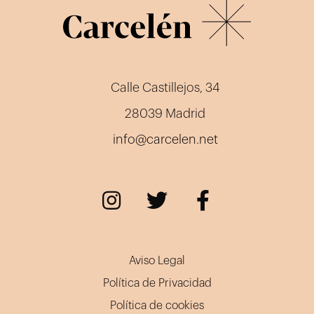
Calle Castillejos, 34
28039 Madrid
info@carcelen.net
Aviso Legal
Política de Privacidad
Política de cookies