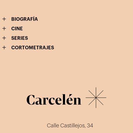
BIOGRAFÍA
CINE
SERIES
CORTOMETRAJES
Calle Castillejos, 34