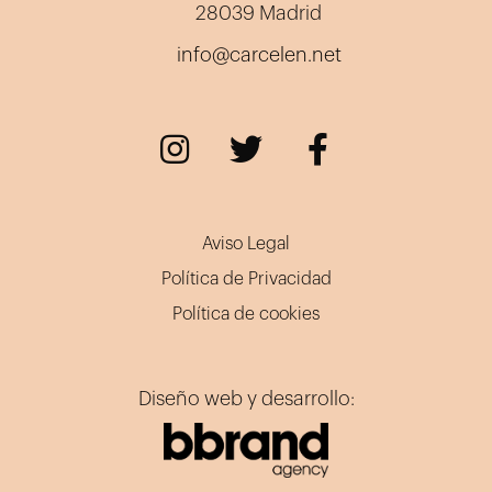
28039 Madrid
info@carcelen.net
Aviso Legal
Política de Privacidad
Política de cookies
Diseño web y desarrollo: