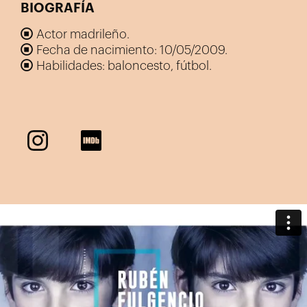
BIOGRAFÍA
Actor madrileño.
Fecha de nacimiento: 10/05/2009.
Habilidades: baloncesto, fútbol.