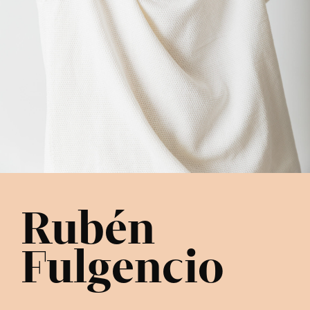
Rubén
Fulgencio