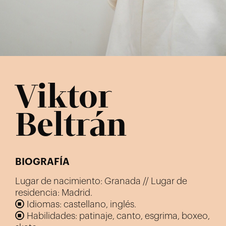
Viktor
Beltrán
BIOGRAFÍA
Lugar de nacimiento: Granada // Lugar de
residencia: Madrid.
Idiomas: castellano, inglés.
Habilidades: patinaje, canto, esgrima, boxeo,