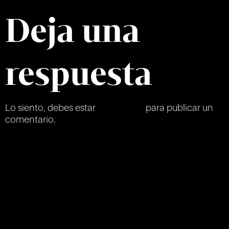
Deja una
respuesta
Lo siento, debes estar
conectado
para publicar un
comentario.