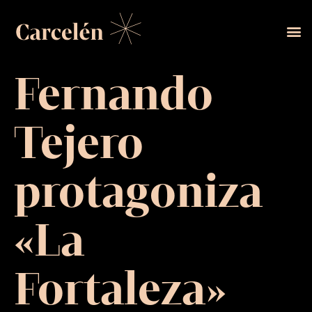
Fernando
Tejero
protagoniza
«La
Fortaleza»